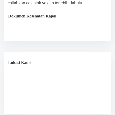
*silahkan cek stok vaksin terlebih dahulu
Dokumen Kesehatan Kapal
Lokasi Kami