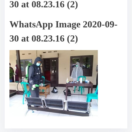
30 at 08.23.16 (2)
WhatsApp Image 2020-09-
30 at 08.23.16 (2)