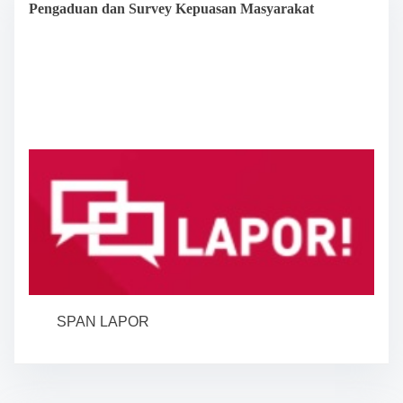
Pengaduan dan Survey Kepuasan Masyarakat
SPAN LAPOR