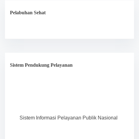
Pelabuhan Sehat
Sistem Pendukung Pelayanan
Sistem Informasi Pelayanan Publik Nasional