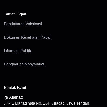
Tautan Cepat
Pendaftaran Vaksinasi
Dokumen Kesehatan Kapal
Informasi Publik
Pengaduan Masyarakat
Kontak Kami
🏠
Alamat:
Jl.R.E Martadinata No. 134, Cilacap, Jawa Tengah