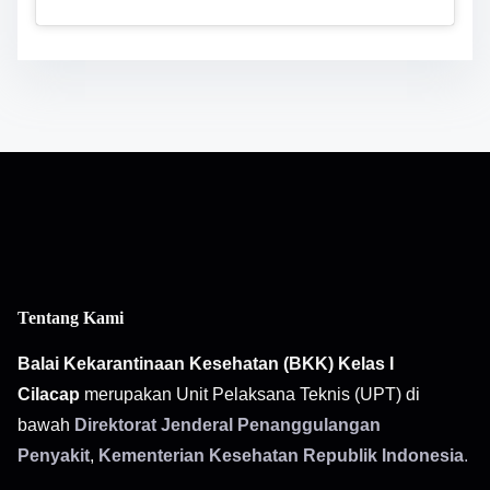
Tentang Kami
Balai Kekarantinaan Kesehatan (BKK) Kelas I
Cilacap
merupakan Unit Pelaksana Teknis (UPT) di
bawah
Direktorat Jenderal Penanggulangan
Penyakit
,
Kementerian Kesehatan Republik Indonesia
.