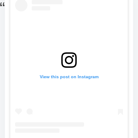
View this post on Instagram