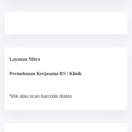
Layanan Mitra
Permohonan Kerjasama RS / Klinik
*klik atau scan barcode diatas